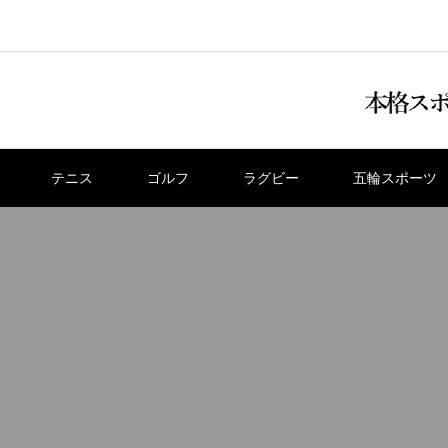
テニス
ゴルフ
ラグビー
五輪スポーツ