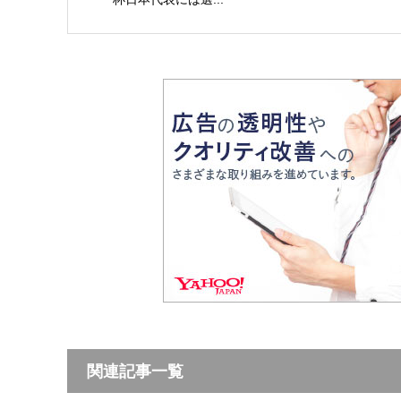
関連記事一覧