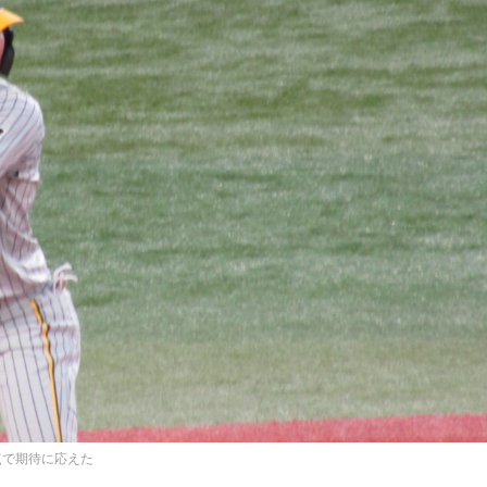
点で期待に応えた