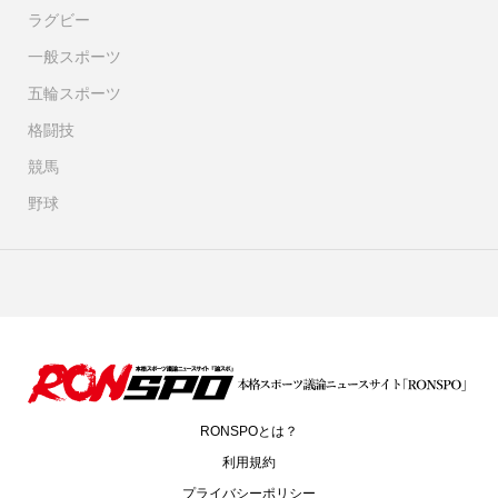
ラグビー
一般スポーツ
五輪スポーツ
格闘技
競馬
野球
RONSPOとは？
利用規約
プライバシーポリシー