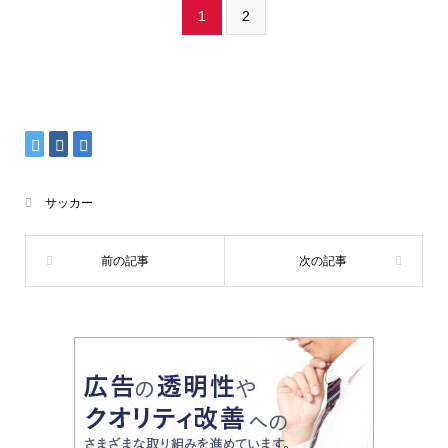
1
2
サッカー