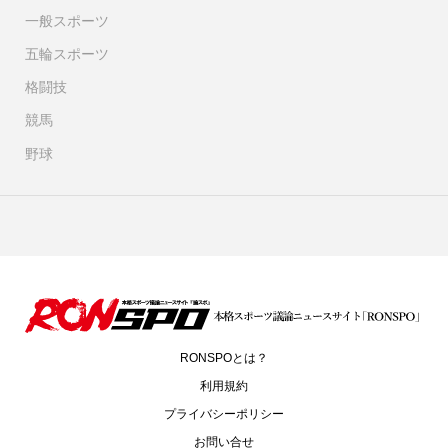
一般スポーツ
五輪スポーツ
格闘技
競馬
野球
RONSPOとは？
利用規約
プライバシーポリシー
お問い合せ