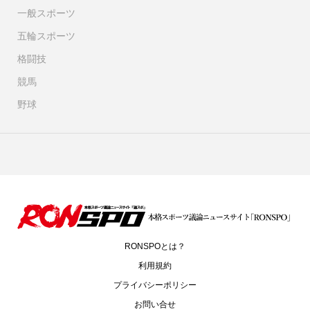
一般スポーツ
五輪スポーツ
格闘技
競馬
野球
RONSPOとは？
利用規約
プライバシーポリシー
お問い合せ