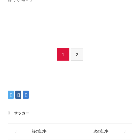
1
2
サッカー