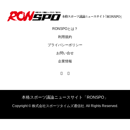
RONSPOとは？
利用規約
プライバシーポリシー
お問い合せ
企業情報
本格スポーツ議論ニュースサイト「RONSPO」
Copyright ©
株式会社スポーツタイムズ通信社. All Rights Reserved.