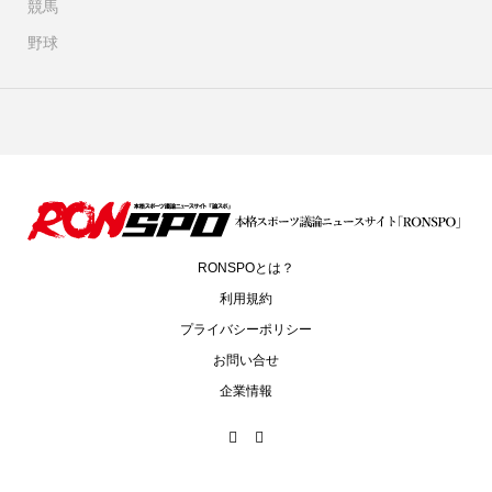
競馬
野球
RONSPOとは？
利用規約
プライバシーポリシー
お問い合せ
企業情報