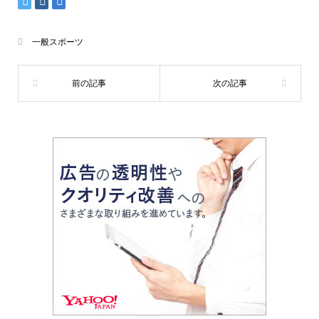
一般スポーツ