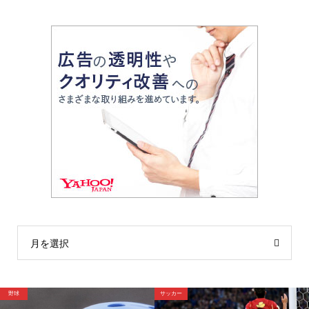
月を選択
サッカー
サッカー