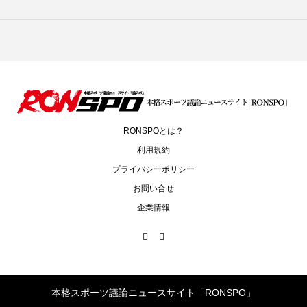
RONSPOとは？
利用規約
プライバシーポリシー
お問い合せ
企業情報
本格スポーツ議論ニュースサイト「RONSPO」