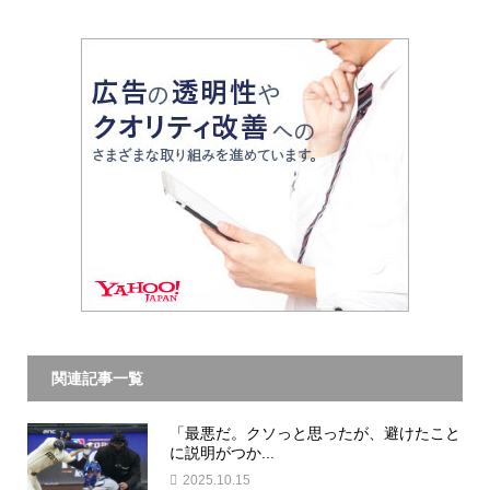
関連記事一覧
「最悪だ。クソっと思ったが、避けたこと
に説明がつか...
2025.10.15