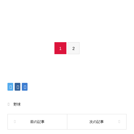
1
2
野球