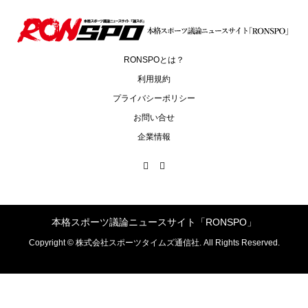
RONSPOとは？
利用規約
プライバシーポリシー
お問い合せ
企業情報
本格スポーツ議論ニュースサイト「RONSPO」
Copyright ©
株式会社スポーツタイムズ通信社. All Rights Reserved.