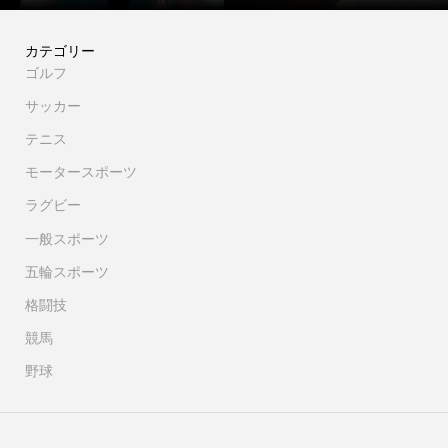
カテゴリー
ゴルフ
サッカー
テニス
モータースポーツ
ラグビー
一般スポーツ
五輪スポーツ
格闘技
競馬
野球