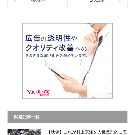
関連記事一覧
【映像】これが村上宗隆を人種差別的に表