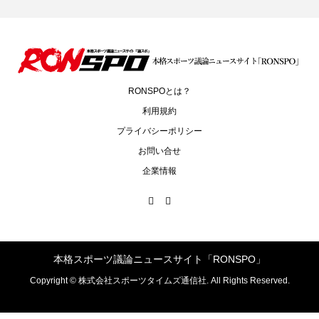
RONSPOとは？
利用規約
プライバシーポリシー
お問い合せ
企業情報
本格スポーツ議論ニュースサイト「RONSPO」
Copyright ©
株式会社スポーツタイムズ通信社. All Rights Reserved.