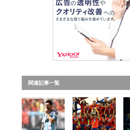
関連記事一覧