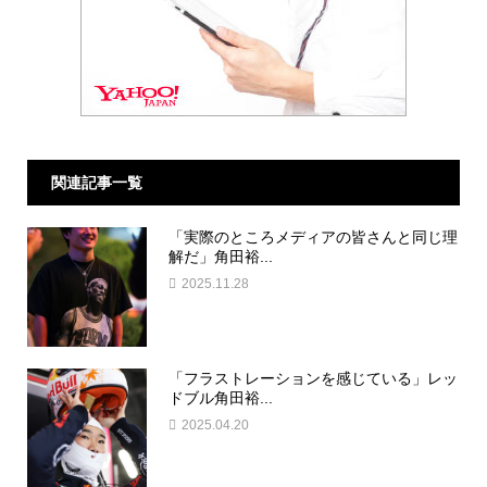
関連記事一覧
「実際のところメディアの皆さんと同じ理
解だ」角田裕...
2025.11.28
「フラストレーションを感じている」レッ
ドブル角田裕...
2025.04.20