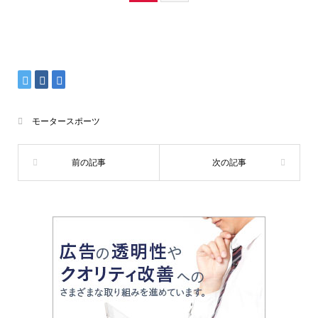
モータースポーツ