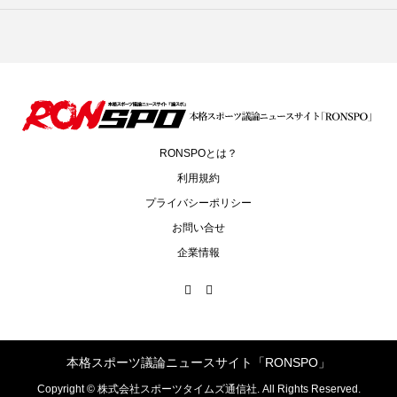
RONSPOとは？
利用規約
プライバシーポリシー
お問い合せ
企業情報
本格スポーツ議論ニュースサイト「RONSPO」
Copyright ©
株式会社スポーツタイムズ通信社. All Rights Reserved.