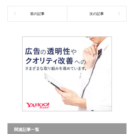
関連記事一覧