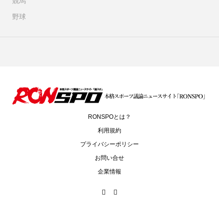
競馬
野球
RONSPOとは？
利用規約
プライバシーポリシー
お問い合せ
企業情報