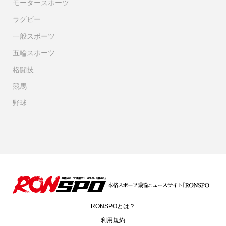
モータースポーツ
ラグビー
一般スポーツ
五輪スポーツ
格闘技
競馬
野球
RONSPOとは？
利用規約