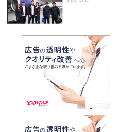
2024.03.15