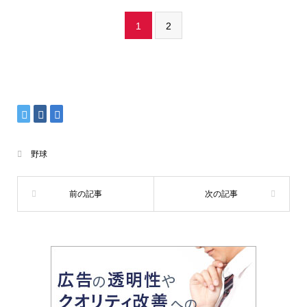
1
2
野球