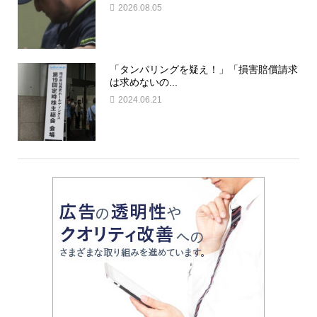
2026.08.05
「タンパリングを疑え！」「損害賠償請求
は求めないの...
2024.06.21