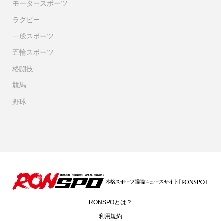
モータースポーツ
ラグビー
一般スポーツ
五輪スポーツ
格闘技
競馬
野球
RONSPOとは？
利用規約