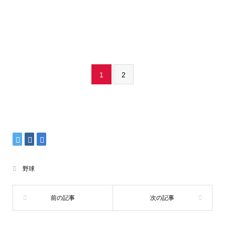
1
2
野球