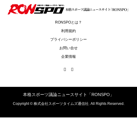
RONSPOとは？
利用規約
プライバシーポリシー
お問い合せ
企業情報
本格スポーツ議論ニュースサイト「RONSPO」
Copyright ©
株式会社スポーツタイムズ通信社. All Rights Reserved.