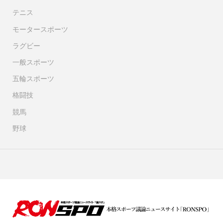
テニス
モータースポーツ
ラグビー
一般スポーツ
五輪スポーツ
格闘技
競馬
野球