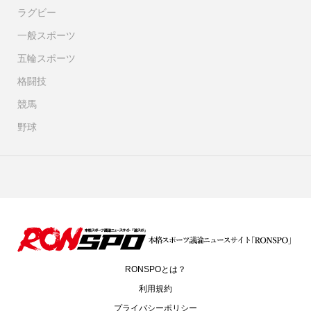
ラグビー
一般スポーツ
五輪スポーツ
格闘技
競馬
野球
RONSPOとは？
利用規約
プライバシーポリシー