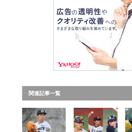
関連記事一覧