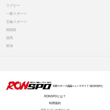
ラグビー
一般スポーツ
五輪スポーツ
格闘技
競馬
野球
RONSPOとは？
利用規約
プライバシーポリシー