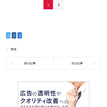
1
2
野球