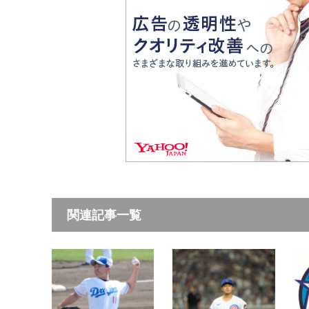
関連記事一覧