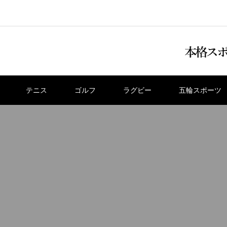
テニス
ゴルフ
ラグビー
五輪スポーツ