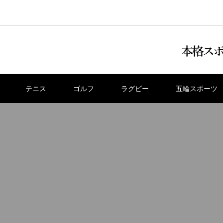
テニス
ゴルフ
ラグビー
五輪スポーツ