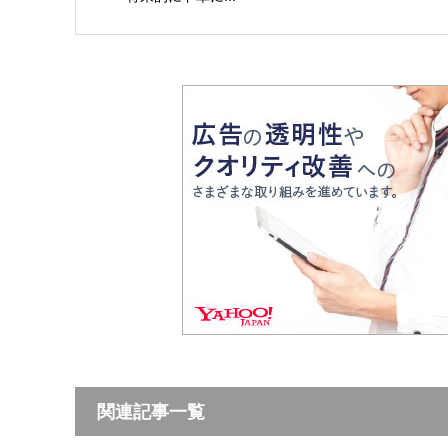
関連記事一覧