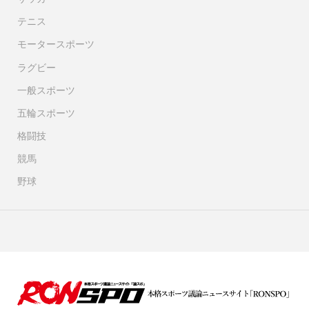
テニス
モータースポーツ
ラグビー
一般スポーツ
五輪スポーツ
格闘技
競馬
野球