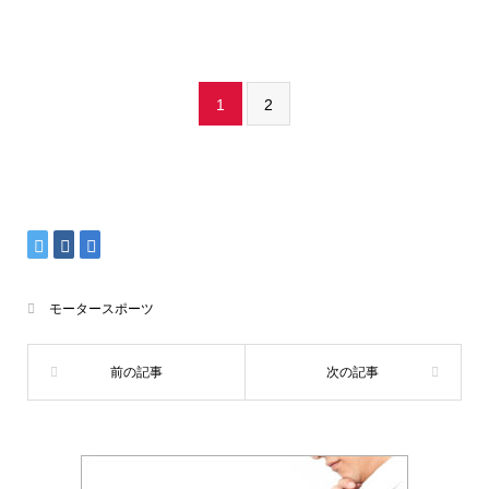
1
2
モータースポーツ