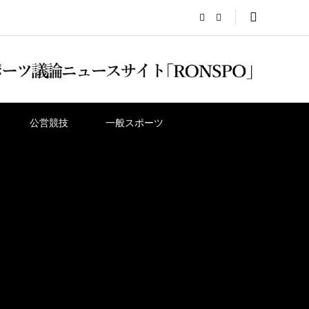
公営競技
一般スポーツ