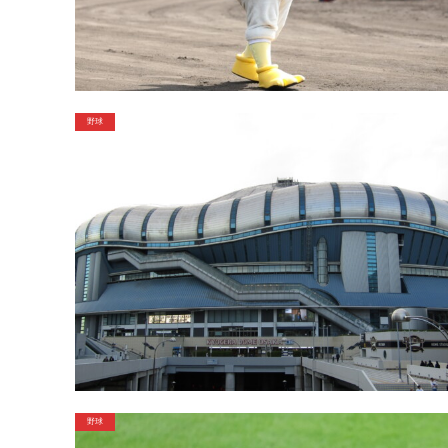
野球
野球