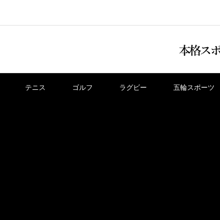
テニス
ゴルフ
ラグビー
五輪スポーツ