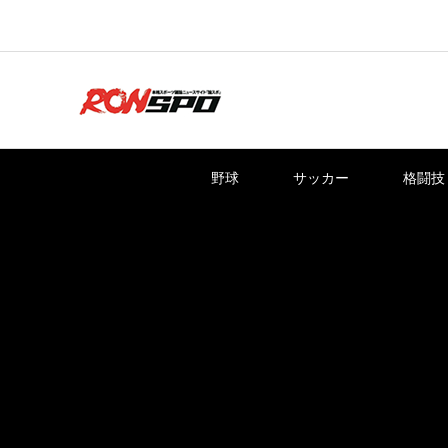
野球
サッカー
格闘技