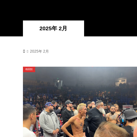
2025年 2月
2025年 2月
格闘技