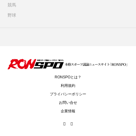
競馬
野球
RONSPOとは？
利用規約
プライバシーポリシー
お問い合せ
企業情報