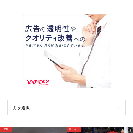
月を選択
サッカー
サッカー