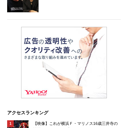
アクセスランキング
【映像】これが横浜Ｆ・マリノス16歳三井寺の