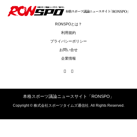
RONSPOとは？
利用規約
プライバシーポリシー
お問い合せ
企業情報
本格スポーツ議論ニュースサイト「RONSPO」
Copyright ©
株式会社スポーツタイムズ通信社. All Rights Reserved.