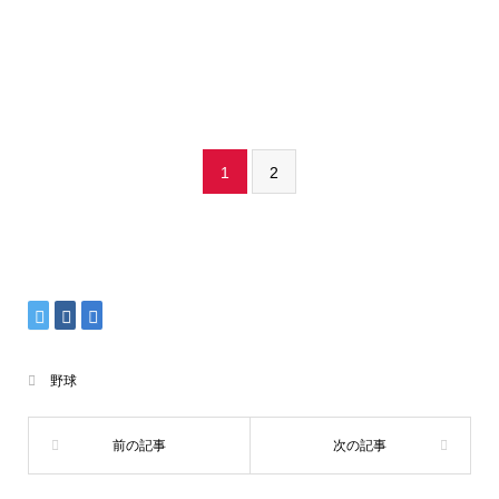
1
2
野球