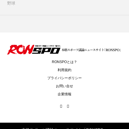
野球
RONSPOとは？
利用規約
プライバシーポリシー
お問い合せ
企業情報