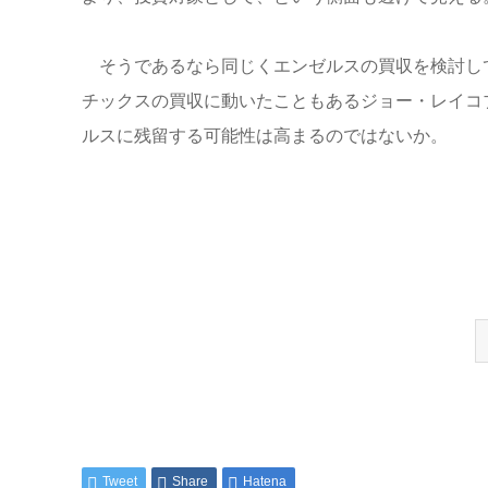
そうであるなら同じくエンゼルスの買収を検討して
チックスの買収に動いたこともあるジョー・レイコ
ルスに残留する可能性は高まるのではないか。
Tweet
Share
Hatena