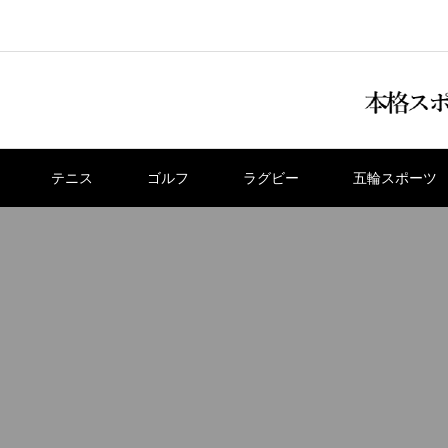
テニス
ゴルフ
ラグビー
五輪スポーツ