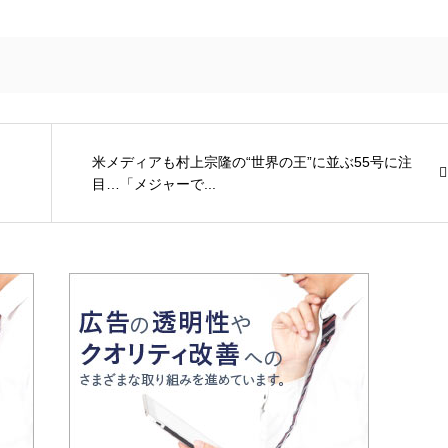
米メディアも村上宗隆の“世界の王”に並ぶ55号に注
目…「メジャーで...