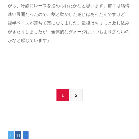
がら、冷静にレースを進められたかなと思います。前半は結構
速い展開だったので、割と動かした感じはあったんですけど、
後半ペースが落ちて楽になりました。最後はちょっと差し込み
がきたりしましたが、全体的なダメージはいつもより少ないの
かなと感じています」
1
2