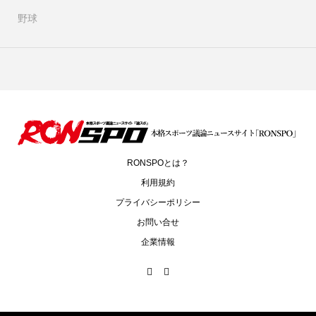
野球
RONSPOとは？
利用規約
プライバシーポリシー
お問い合せ
企業情報