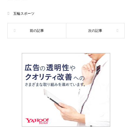
五輪スポーツ