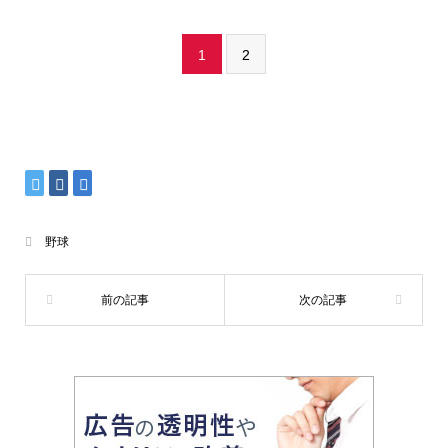
1
2
野球