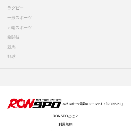
ラグビー
一般スポーツ
五輪スポーツ
格闘技
競馬
野球
RONSPOとは？
利用規約