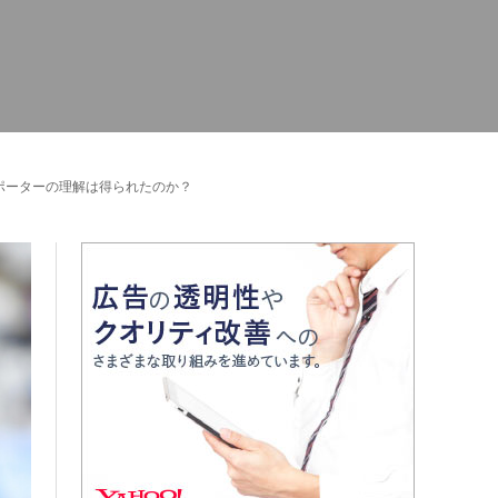
ポーターの理解は得られたのか？