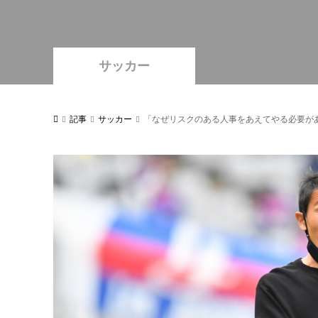
サッカー
記事
サッカー
「なぜリスクのある人事をあえてやる必要があ