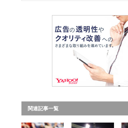
関連記事一覧