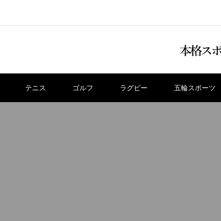
テニス
ゴルフ
ラグビー
五輪スポーツ