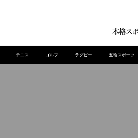
テニス
ゴルフ
ラグビー
五輪スポーツ