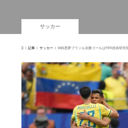
サッカー
記事
サッカー
W杯悪夢ブラジル決勝ゴールはFIFA技術研