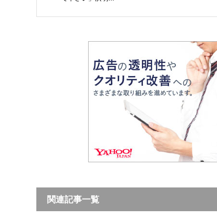
関連記事一覧