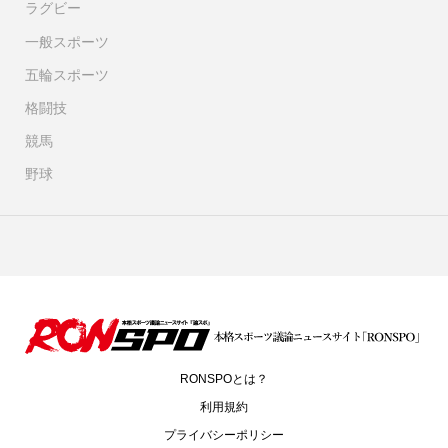
ラグビー
一般スポーツ
五輪スポーツ
格闘技
競馬
野球
RONSPOとは？
利用規約
プライバシーポリシー