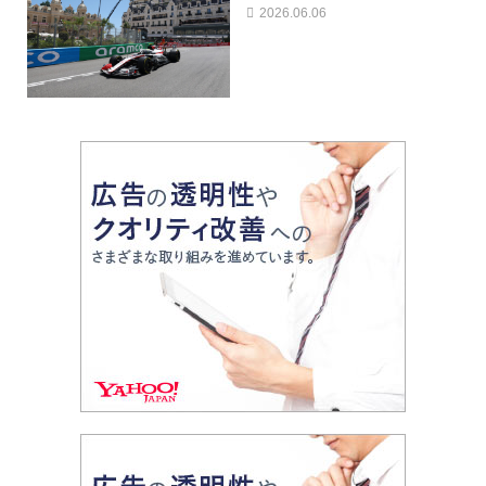
2026.06.06