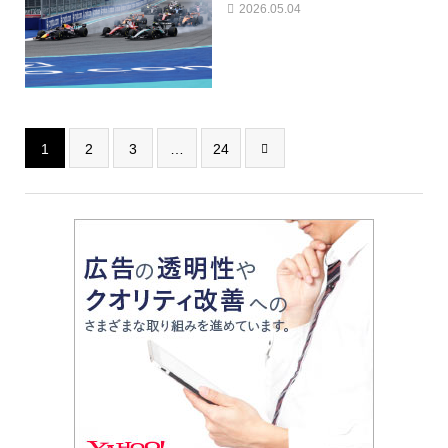
2026.05.04
1
2
3
…
24
