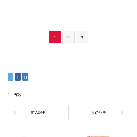
1
2
3
野球