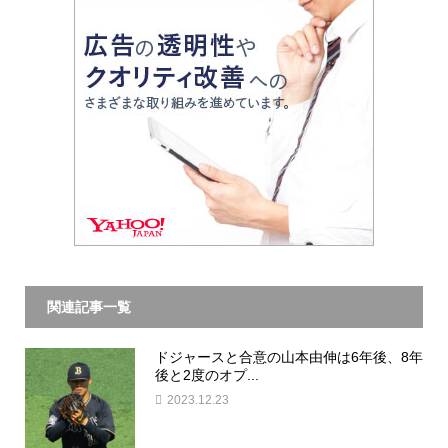
関連記事一覧
ドジャースと合意の山本由伸は6年後、8年
後と2度のオプ...
2023.12.23