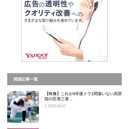
関連記事一覧
【映像】これが4年後ドラ1間違いない高部
陸の圧巻三者...
2026.08.07