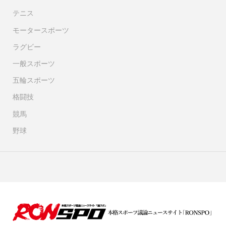
テニス
モータースポーツ
ラグビー
一般スポーツ
五輪スポーツ
格闘技
競馬
野球