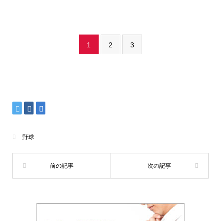
1
2
3
野球