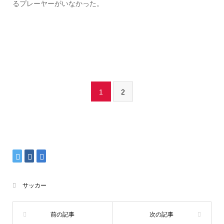
るプレーヤーがいなかった。
1
2
サッカー