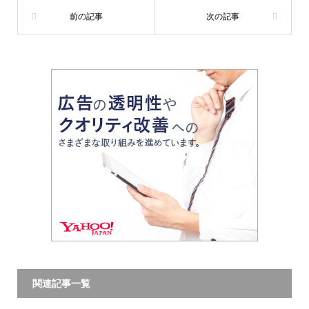
関連記事一覧