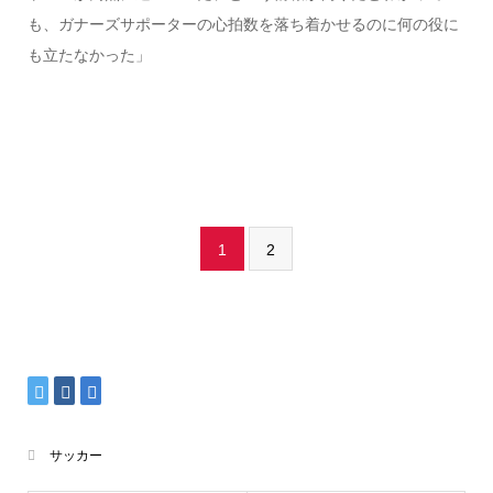
も、ガナーズサポーターの心拍数を落ち着かせるのに何の役に
も立たなかった」
1
2
サッカー