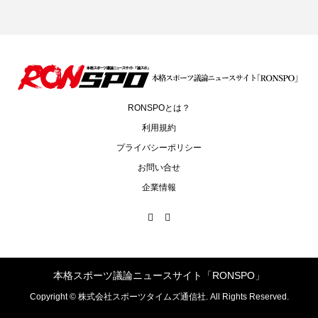
RONSPOとは？
利用規約
プライバシーポリシー
お問い合せ
企業情報
本格スポーツ議論ニュースサイト「RONSPO」
Copyright ©
株式会社スポーツタイムズ通信社. All Rights Reserved.