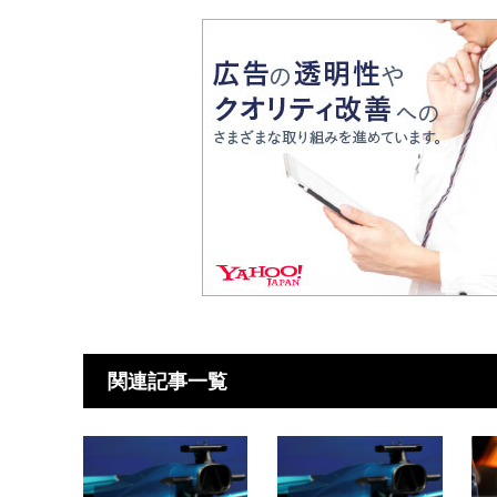
関連記事一覧