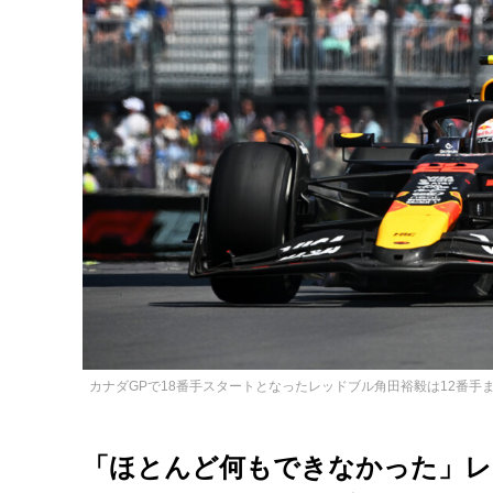
カナダGPで18番手スタートとなったレッドブル角田裕毅は12番手まで挽回したが入賞
「ほとんど何もできなかった」レ