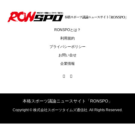
RONSPOとは？
利用規約
プライバシーポリシー
お問い合せ
企業情報
本格スポーツ議論ニュースサイト「RONSPO」
Copyright ©
株式会社スポーツタイムズ通信社. All Rights Reserved.