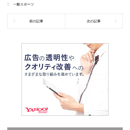
一般スポーツ