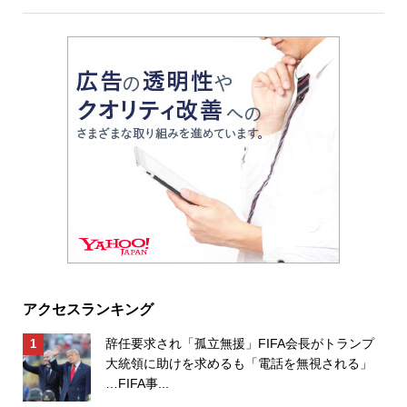
アクセスランキング
辞任要求され「孤立無援」FIFA会長がトランプ
大統領に助けを求めるも「電話を無視される」
…FIFA事...