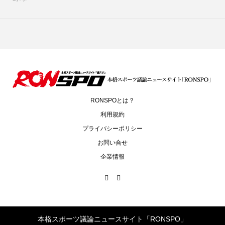
RONSPOとは？
利用規約
プライバシーポリシー
お問い合せ
企業情報
本格スポーツ議論ニュースサイト「RONSPO」