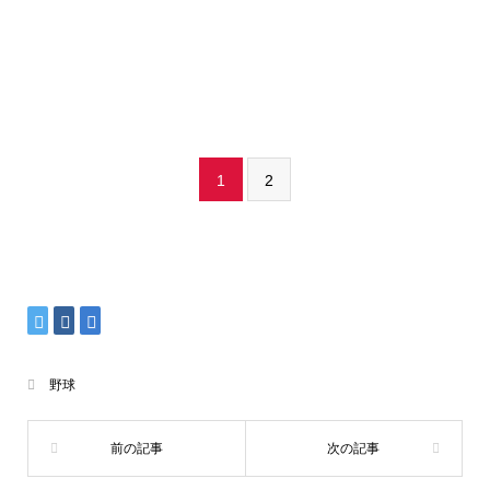
1
2
野球