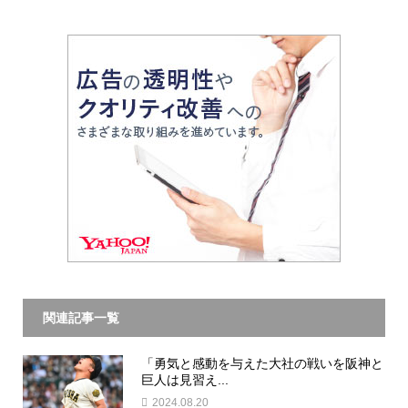
関連記事一覧
「勇気と感動を与えた大社の戦いを阪神と
巨人は見習え...
2024.08.20