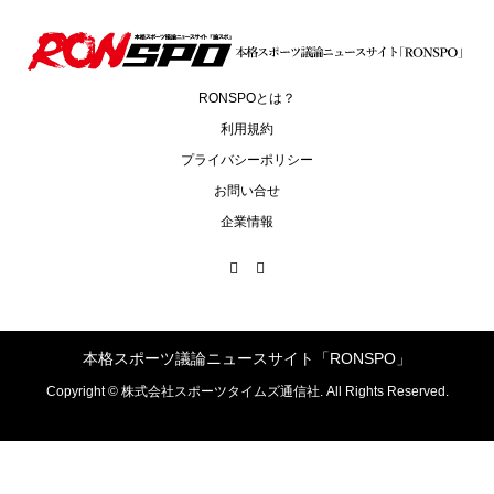
RONSPOとは？
利用規約
プライバシーポリシー
お問い合せ
企業情報
本格スポーツ議論ニュースサイト「RONSPO」
Copyright ©
株式会社スポーツタイムズ通信社. All Rights Reserved.