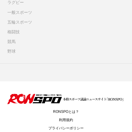
ラグビー
一般スポーツ
五輪スポーツ
格闘技
競馬
野球
RONSPOとは？
利用規約
プライバシーポリシー