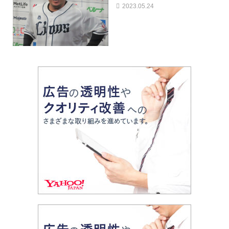
2023.05.24