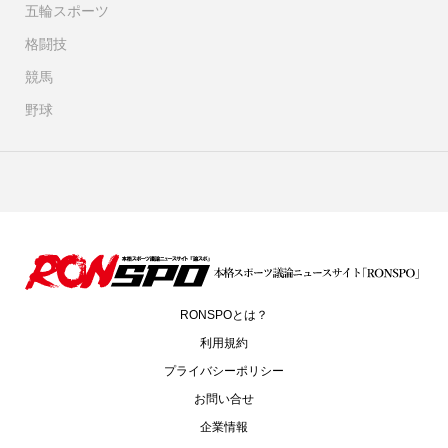
五輪スポーツ
格闘技
競馬
野球
RONSPOとは？
利用規約
プライバシーポリシー
お問い合せ
企業情報