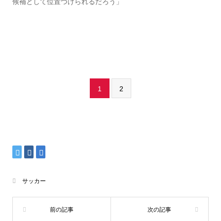
候補として位置づけられるだろう」
1
2
サッカー