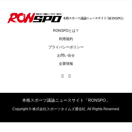
RONSPOとは？
利用規約
プライバシーポリシー
お問い合せ
企業情報
本格スポーツ議論ニュースサイト「RONSPO」
Copyright ©
株式会社スポーツタイムズ通信社. All Rights Reserved.